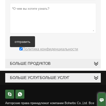
отправить
Политика конфиденциальности
БОЛЬШЕ ПРОДУКТОВ
БОЛЬШЕ УСЛУГБОЛЬШЕ УСЛУГ



Авторские права принадлежат компании Boherbs Co.,Ltd. Все