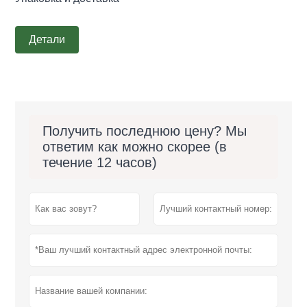
Детали
Получить последнюю цену? Мы
ответим как можно скорее (в
течение 12 часов)