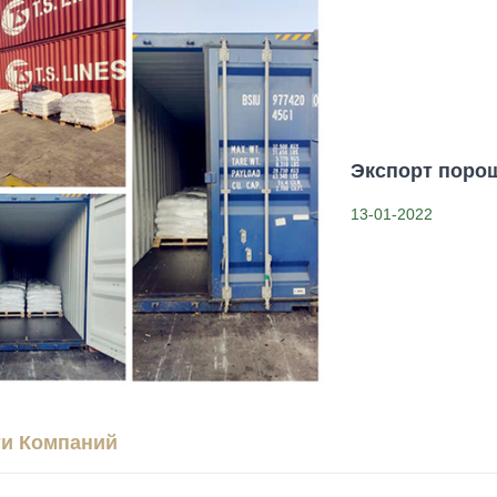
Экспорт поро
13-01-2022
и Компаний