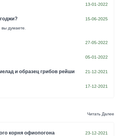
13-01-2022
 годжи?
15-06-2025
 вы думаете.
27-05-2022
05-01-2022
мелад и образец грибов рейши
21-12-2021
17-12-2021
Читать Далее
ого корня офиопогона
23-12-2021