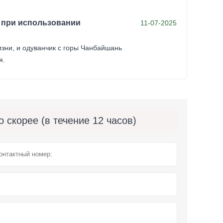
 при использовании
11-07-2025
зни, и одуванчик с горы Чанбайшань
я.
скорее (в течение 12 часов)