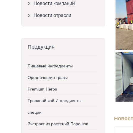
Новости компаний

Новости отрасли

Продукция
Пищевые ингредиенты
Органические травы
Premium Herbs
Травяной чай Ингредиенты
специи
Новост
Экстракт из растений Порошок