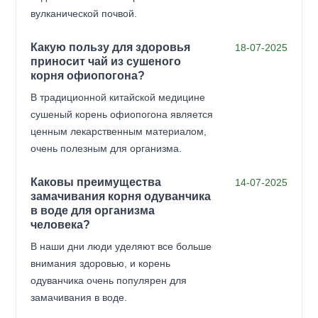
вулканической почвой.
Какую пользу для здоровья
18-07-2025
приносит чай из сушеного
корня офиопогона?
В традиционной китайской медицине
сушеный корень офиопогона является
ценным лекарственным материалом,
очень полезным для организма.
Каковы преимущества
14-07-2025
замачивания корня одуванчика
в воде для организма
человека?
В наши дни люди уделяют все больше
внимания здоровью, и корень
одуванчика очень популярен для
замачивания в воде.