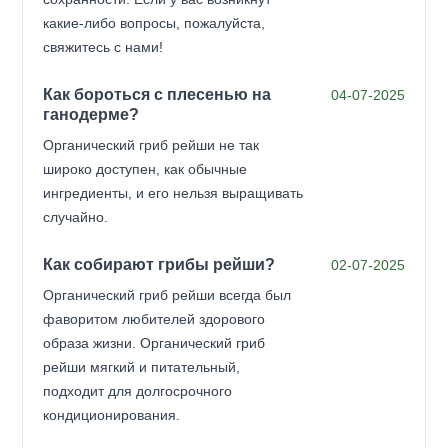
какие-либо вопросы, пожалуйста,
свяжитесь с нами!
Как бороться с плесенью на
04-07-2025
ганодерме?
Органический гриб рейши не так
широко доступен, как обычные
ингредиенты, и его нельзя выращивать
случайно.
Как собирают грибы рейши?
02-07-2025
Органический гриб рейши всегда был
фаворитом любителей здорового
образа жизни. Органический гриб
рейши мягкий и питательный,
подходит для долгосрочного
кондиционирования.