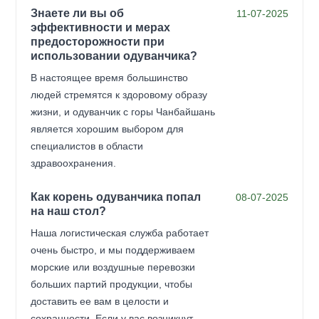
Знаете ли вы об
11-07-2025
эффективности и мерах
предосторожности при
использовании одуванчика?
В настоящее время большинство
людей стремятся к здоровому образу
жизни, и одуванчик с горы Чанбайшань
является хорошим выбором для
специалистов в области
здравоохранения.
Как корень одуванчика попал
08-07-2025
на наш стол?
Наша логистическая служба работает
очень быстро, и мы поддерживаем
морские или воздушные перевозки
больших партий продукции, чтобы
доставить ее вам в целости и
сохранности. Если у вас возникнут