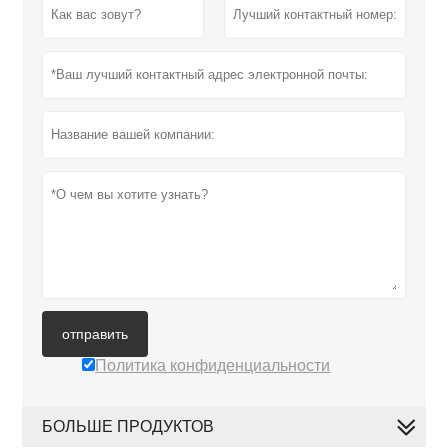
отправить
Политика конфиденциальности
БОЛЬШЕ ПРОДУКТОВ